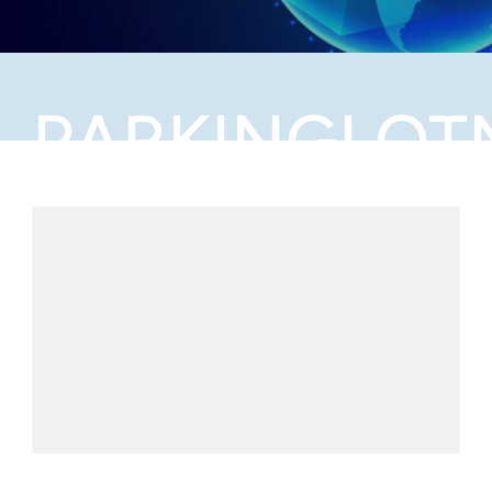
PARKINGLOT