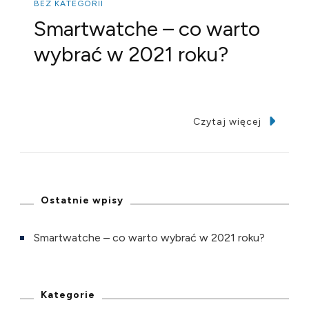
BEZ KATEGORII
Smartwatche – co warto
wybrać w 2021 roku?
Czytaj więcej
Ostatnie wpisy
Smartwatche – co warto wybrać w 2021 roku?
Kategorie